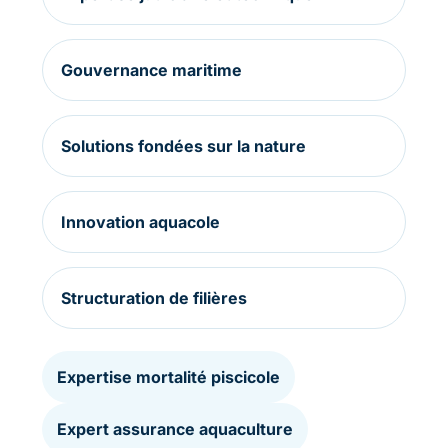
Gouvernance maritime
Solutions fondées sur la nature
Innovation aquacole
Structuration de filières
Expertise mortalité piscicole
Expert assurance aquaculture