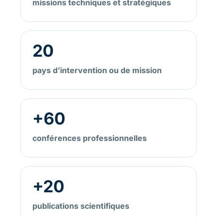
missions techniques et stratégiques
20
pays d’intervention ou de mission
+60
conférences professionnelles
+20
publications scientifiques