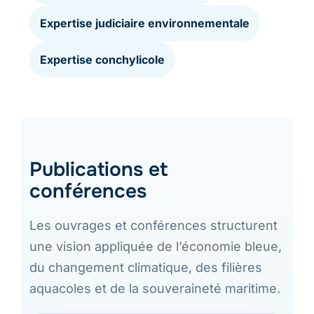
Expertise judiciaire environnementale
Expertise conchylicole
Publications et
conférences
Les ouvrages et conférences structurent
une vision appliquée de l’économie bleue,
du changement climatique, des filières
aquacoles et de la souveraineté maritime.