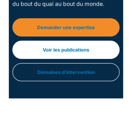
du bout du quai au bout du monde.
Demander une expertise
Voir les publications
Domaines d’intervention