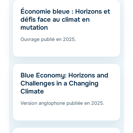
Économie bleue : Horizons et
défis face au climat en
mutation
Ouvrage publié en 2025.
Blue Economy: Horizons and
Challenges in a Changing
Climate
Version anglophone publiée en 2025.