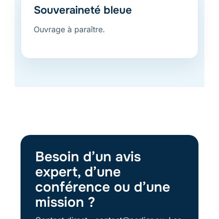
Souveraineté bleue
Ouvrage à paraître.
Besoin d’un avis
expert, d’une
conférence ou d’une
mission ?