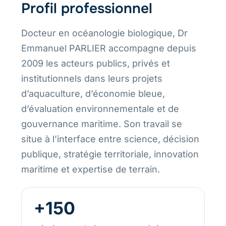
Profil professionnel
Docteur en océanologie biologique, Dr
Emmanuel PARLIER accompagne depuis
2009 les acteurs publics, privés et
institutionnels dans leurs projets
d’aquaculture, d’économie bleue,
d’évaluation environnementale et de
gouvernance maritime. Son travail se
situe à l’interface entre science, décision
publique, stratégie territoriale, innovation
maritime et expertise de terrain.
+150