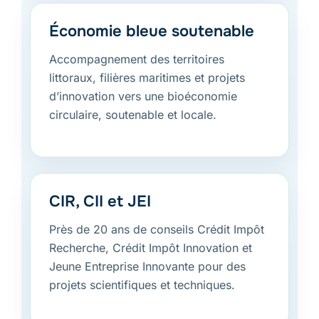
Économie bleue soutenable
Accompagnement des territoires
littoraux, filières maritimes et projets
d’innovation vers une bioéconomie
circulaire, soutenable et locale.
CIR, CII et JEI
Près de 20 ans de conseils Crédit Impôt
Recherche, Crédit Impôt Innovation et
Jeune Entreprise Innovante pour des
projets scientifiques et techniques.