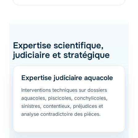
Expertise scientifique,
judiciaire et stratégique
Expertise judiciaire aquacole
Interventions techniques sur dossiers
aquacoles, piscicoles, conchylicoles,
sinistres, contentieux, préjudices et
analyse contradictoire des pièces.