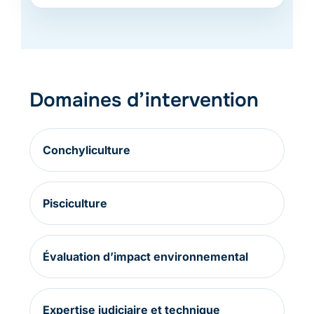
Domaines d’intervention
Conchyliculture
Pisciculture
Évaluation d’impact environnemental
Expertise judiciaire et technique