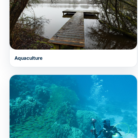
Aquaculture