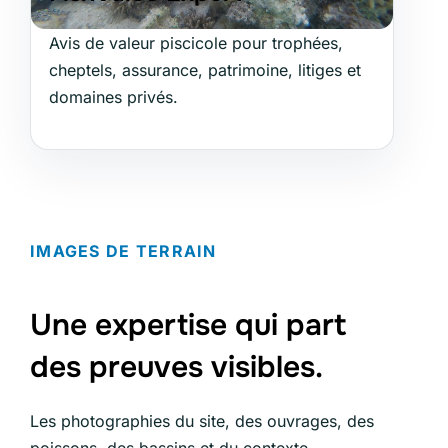
Avis de valeur piscicole pour trophées,
cheptels, assurance, patrimoine, litiges et
domaines privés.
IMAGES DE TERRAIN
Une expertise qui part
des preuves visibles.
Les photographies du site, des ouvrages, des
poissons, des bassins et du contexte