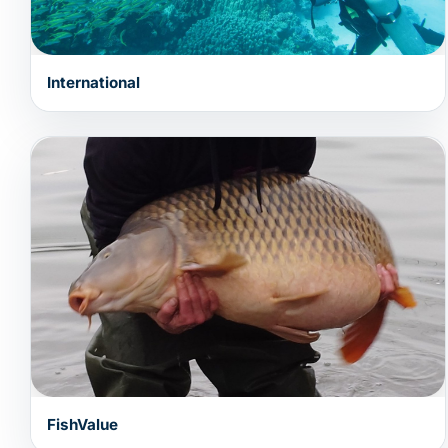
International
FishValue