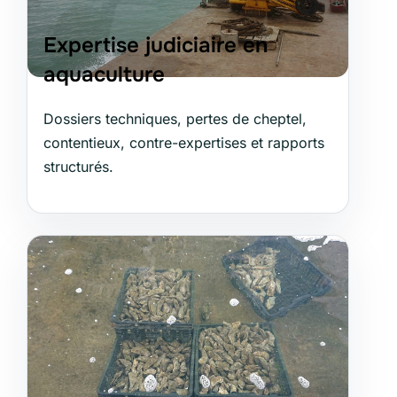
Expertise judiciaire en
aquaculture
Dossiers techniques, pertes de cheptel,
contentieux, contre-expertises et rapports
structurés.