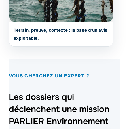
Terrain, preuve, contexte : la base d’un avis
exploitable.
VOUS CHERCHEZ UN EXPERT ?
Les dossiers qui
déclenchent une mission
PARLIER Environnement