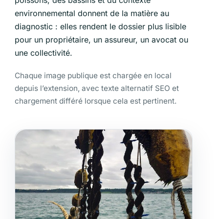
environnemental donnent de la matière au
diagnostic : elles rendent le dossier plus lisible
pour un propriétaire, un assureur, un avocat ou
une collectivité.
Chaque image publique est chargée en local
depuis l’extension, avec texte alternatif SEO et
chargement différé lorsque cela est pertinent.