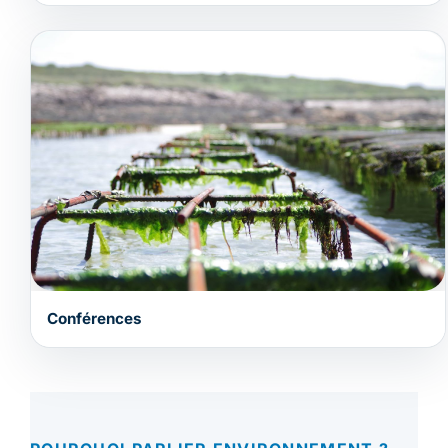
Conférences