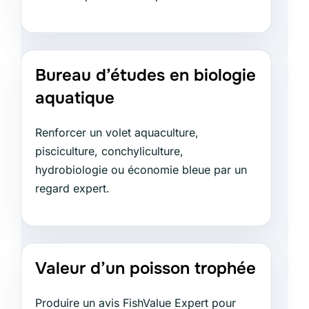
Bureau d’études en biologie
aquatique
Renforcer un volet aquaculture,
pisciculture, conchyliculture,
hydrobiologie ou économie bleue par un
regard expert.
Valeur d’un poisson trophée
Produire un avis FishValue Expert pour