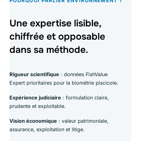
POURQUOI PARLIER ENVIRONNEMENT ?
Une expertise lisible,
chiffrée et opposable
dans sa méthode.
Rigueur scientifique
: données FishValue
Expert prioritaires pour la biométrie piscicole.
Expérience judiciaire
: formulation claire,
prudente et exploitable.
Vision économique
: valeur patrimoniale,
assurance, exploitation et litige.