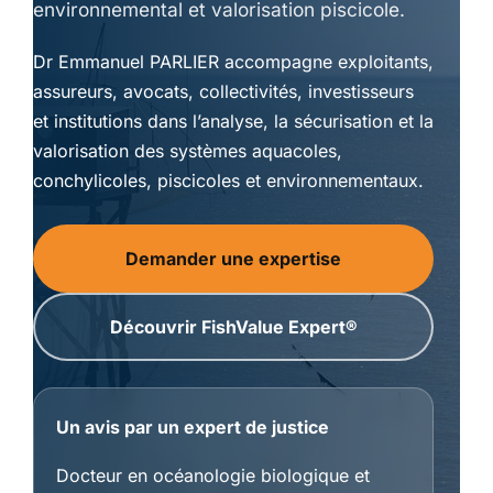
environnemental et valorisation piscicole.
Dr Emmanuel PARLIER accompagne exploitants,
assureurs, avocats, collectivités, investisseurs
et institutions dans l’analyse, la sécurisation et la
valorisation des systèmes aquacoles,
conchylicoles, piscicoles et environnementaux.
Demander une expertise
Découvrir FishValue Expert®
Un avis par un expert de justice
Docteur en océanologie biologique et