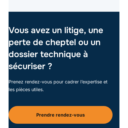
Vous avez un litige, une
perte de cheptel ou un
dossier technique à
sécuriser ?
Prenez rendez-vous pour cadrer l’expertise et
les pièces utiles.
Prendre rendez-vous