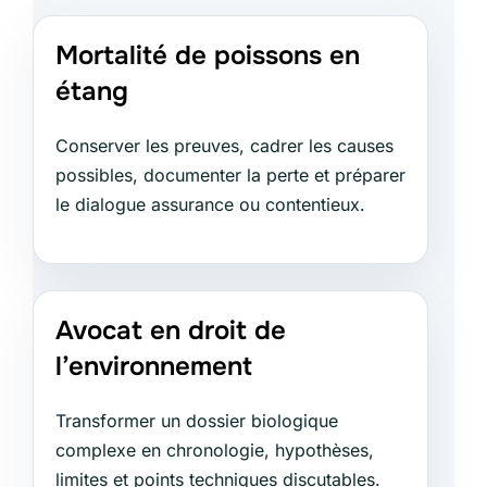
Mortalité de poissons en
étang
Conserver les preuves, cadrer les causes
possibles, documenter la perte et préparer
le dialogue assurance ou contentieux.
Avocat en droit de
l’environnement
Transformer un dossier biologique
complexe en chronologie, hypothèses,
limites et points techniques discutables.