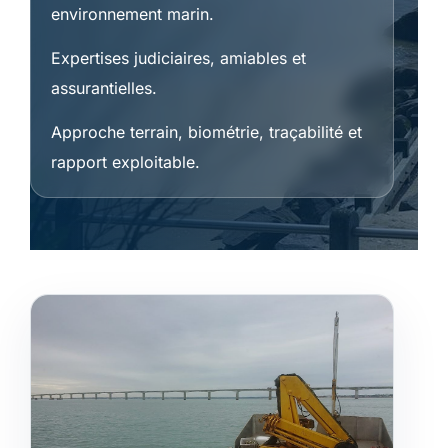
environnement marin.
Expertises judiciaires, amiables et
assurantielles.
Approche terrain, biométrie, traçabilité et
rapport exploitable.