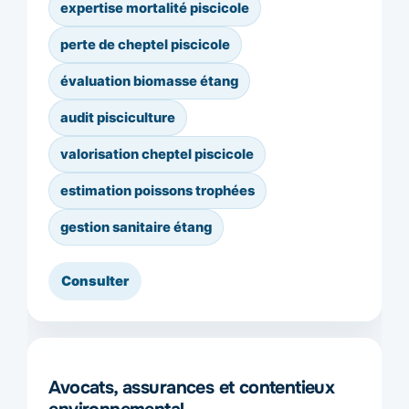
expertise mortalité piscicole
perte de cheptel piscicole
évaluation biomasse étang
audit pisciculture
valorisation cheptel piscicole
estimation poissons trophées
gestion sanitaire étang
Avocats, assurances et contentieux