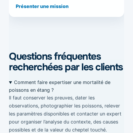
Présenter une mission
Questions fréquentes
recherchées par les clients
Comment faire expertiser une mortalité de
poissons en étang ?
Il faut conserver les preuves, dater les
observations, photographier les poissons, relever
les paramètres disponibles et contacter un expert
pour organiser l’analyse du contexte, des causes
possibles et de la valeur du cheptel touché.