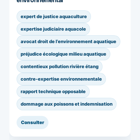
environnemental
expert de justice aquaculture
expertise judiciaire aquacole
avocat droit de l’environnement aquatique
préjudice écologique milieu aquatique
contentieux pollution rivière étang
contre-expertise environnementale
rapport technique opposable
dommage aux poissons et indemnisation