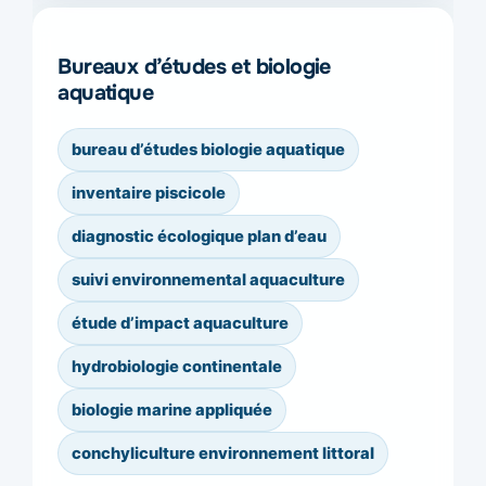
Bureaux d’études et biologie
aquatique
bureau d’études biologie aquatique
inventaire piscicole
diagnostic écologique plan d’eau
suivi environnemental aquaculture
étude d’impact aquaculture
hydrobiologie continentale
biologie marine appliquée
conchyliculture environnement littoral