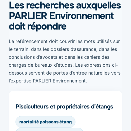
Les recherches auxquelles
PARLIER Environnement
doit répondre
Le référencement doit couvrir les mots utilisés sur
le terrain, dans les dossiers d’assurance, dans les
conclusions d’avocats et dans les cahiers des
charges de bureaux d’études. Les expressions ci-
dessous servent de portes d’entrée naturelles vers
l’expertise PARLIER Environnement.
Pisciculteurs et propriétaires d’étangs
mortalité poissons étang