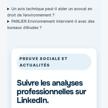
Un avis technique peut-il aider un avocat en
droit de l’environnement ?
PARLIER Environnement intervient-il avec des
bureaux d’études ?
PREUVE SOCIALE ET
ACTUALITÉS
Suivre les analyses
professionnelles sur
LinkedIn.