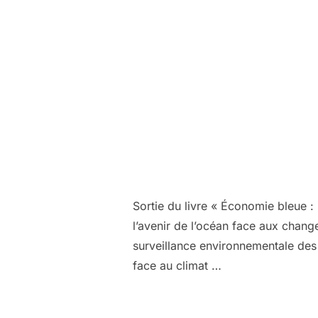
Sortie du livre « Économie bleue 
l’avenir de l’océan face aux chang
surveillance environnementale des 
face au climat …